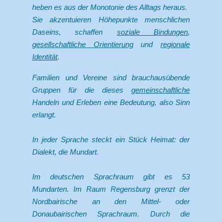
heben es aus der Monotonie des Alltags heraus.
Sie akzentuieren Höhepunkte menschlichen
Daseins, schaffen
soziale Bindungen
,
gesellschaftliche Orientierung
und
regionale
Identität
.
Familien und Vereine sind brauchausübende
Gruppen für die dieses
gemeinschaftliche
Handeln und Erleben eine Bedeutung, also Sinn
erlangt.
In jeder Sprache steckt ein Stück Heimat: der
Dialekt, die Mundart.
Im deutschen Sprachraum gibt es 53
Mundarten. Im Raum Regensburg grenzt der
Nordbairische an den Mittel- oder
Donaubairischen Sprachraum. Durch die