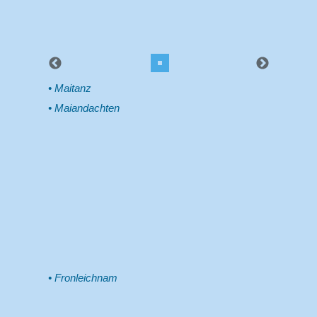
Maitanz
Maiandachten
Fronleichnam