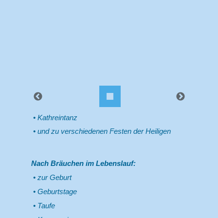
Kathreintanz
und zu verschiedenen Festen der Heiligen
Nach Bräuchen im Lebenslauf:
zur Geburt
Geburtstage
Taufe