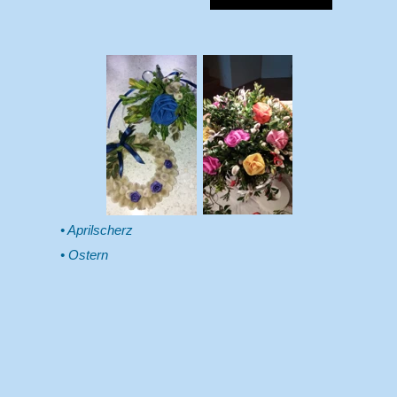
Aprilscherz
Ostern