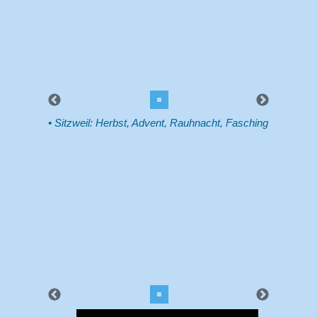
Sitzweil: Herbst, Advent, Rauhnacht, Fasching