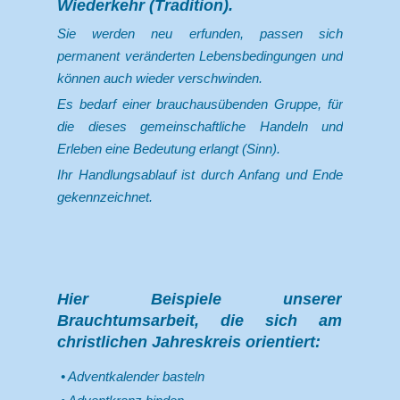
Wiederkehr (Tradition).
Sie werden neu erfunden, passen sich
permanent veränderten Lebensbedingungen und
können auch wieder verschwinden.
Es bedarf einer brauchausübenden Gruppe, für
die dieses gemeinschaftliche Handeln und
Erleben eine Bedeutung erlangt (Sinn).
Ihr Handlungsablauf ist durch Anfang und Ende
gekennzeichnet.
Hier Beispiele unserer
Brauchtumsarbeit, die sich am
christlichen Jahreskreis orientiert:
Adventkalender basteln