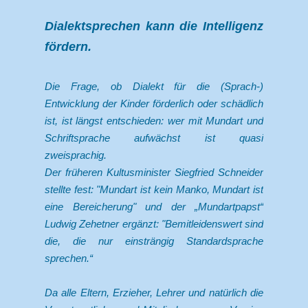
Dialektsprechen kann die Intelligenz
fördern.
Die Frage, ob Dialekt für die (Sprach-)
Entwicklung der Kinder förderlich oder schädlich
ist, ist längst entschieden: wer mit Mundart und
Schriftsprache aufwächst ist quasi
zweisprachig.
Der früheren Kultusminister Siegfried Schneider
stellte fest: "Mundart ist kein Manko, Mundart ist
eine Bereicherung" und der „Mundartpapst“
Ludwig Zehetner ergänzt: "Bemitleidenswert sind
die, die nur einsträngig Standardsprache
sprechen.“
Da alle Eltern, Erzieher, Lehrer und natürlich die