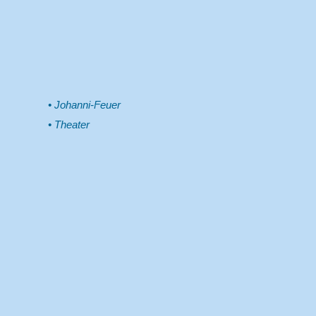
Johanni-Feuer
Theater