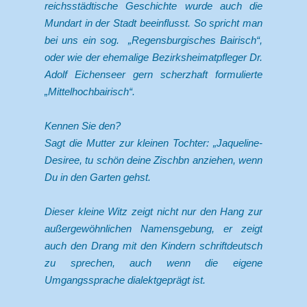
reichsstädtische Geschichte wurde auch die
Mundart in der Stadt beeinflusst. So spricht man
bei uns ein sog. „Regensburgisches Bairisch“,
oder wie der ehemalige Bezirksheimatpfleger Dr.
Adolf Eichenseer gern scherzhaft formulierte
„Mittelhochbairisch“.
Kennen Sie den?
Sagt die Mutter zur kleinen Tochter: „Jaqueline-
Desiree, tu schön deine Zischbn anziehen, wenn
Du in den Garten gehst.
Dieser kleine Witz zeigt nicht nur den Hang zur
außergewöhnlichen Namensgebung, er zeigt
auch den Drang mit den Kindern schriftdeutsch
zu sprechen, auch wenn die eigene
Umgangssprache dialektgeprägt ist.