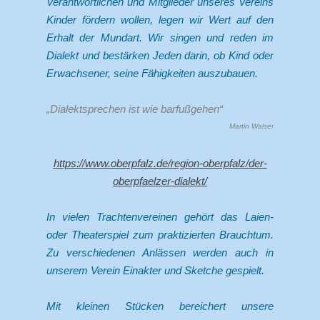
Verantwortlichen und Mitglieder unseres Vereins
Kinder fördern wollen, legen wir Wert auf den
Erhalt der Mundart. Wir singen und reden im
Dialekt und bestärken Jeden darin, ob Kind oder
Erwachsener, seine Fähigkeiten auszubauen.
„Dialektsprechen ist wie barfußgehen“
Martin Walser
https://www.oberpfalz.de/region-oberpfalz/der-
oberpfaelzer-dialekt/
In vielen Trachtenvereinen gehört das Laien-
oder Theaterspiel zum praktizierten Brauchtum.
Zu verschiedenen Anlässen werden auch in
unserem Verein Einakter und Sketche gespielt.
Mit kleinen Stücken bereichert unsere