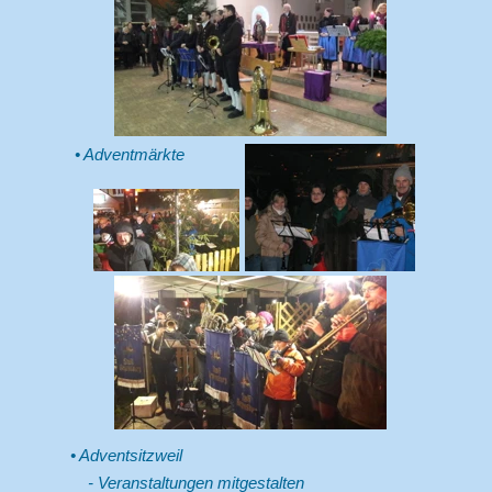
Adventmärkte
Adventsitzweil
- Veranstaltungen mitgestalten