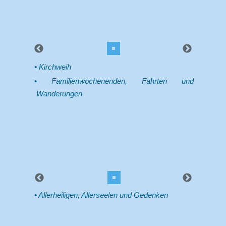
Kirchweih
Familienwochenenden, Fahrten und
Wanderungen
Allerheiligen, Allerseelen und Gedenken