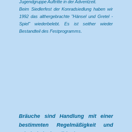
Jugendgruppe Auftritte in der Adventzeit.
Beim Siedlerfest der Konradsiedlung haben wir
1992 das althergebrachte "Hänsel und Gretel -
Spiel" wiederbelebt. Es ist seither wieder
Bestandteil des Festprogramms.
Bräuche sind Handlung mit einer
bestimmten Regelmäßigkeit und