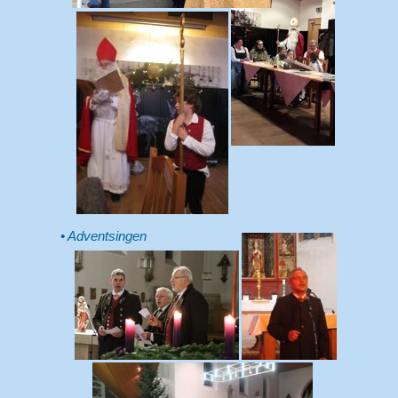
Adventsingen